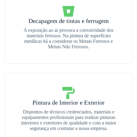
Decapagem de tintas e ferrugem
A exposição ao ar provoca a corrosividade dos
materiais ferrosos. Na pintura de superfícies
metálicas há a considerar os Metais Ferrosos e
Metais Não Ferrosos.
Pintura de Interior e Exterior
Dispomos de técnicos credenciados, materiais e
equipamentos profissionais para realizar pinturas
interiores e exteriores de qualidade e com a maior
segurança em contratar a nossa empresa.