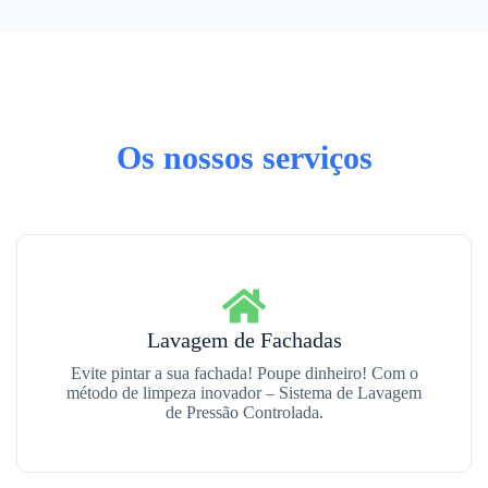
Os nossos serviços
Lavagem de Fachadas
Evite pintar a sua fachada! Poupe dinheiro! Com o
método de limpeza inovador – Sistema de Lavagem
de Pressão Controlada.