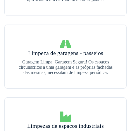
Limpeza de garagens - passeios
Garagem Limpa, Garagem Segura! Os espaços
circunscritos a uma garagem e as próprias fachadas
das mesmas, necessitam de limpeza periódica.
Limpezas de espaços industriais