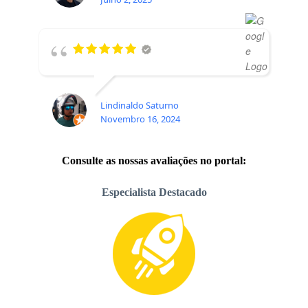
Lindinaldo Saturno
Novembro 16, 2024
Consulte as nossas avaliações no portal:
Especialista Destacado