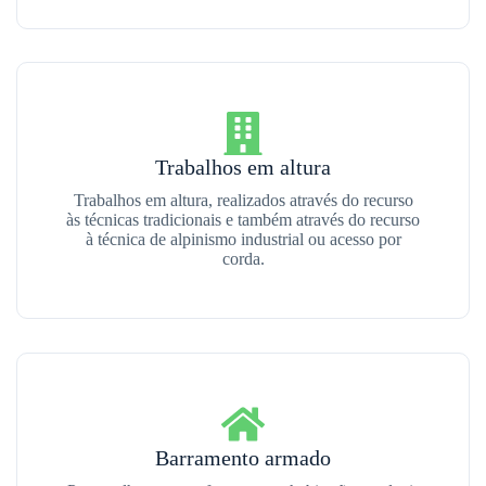
Trabalhos em altura
Trabalhos em altura, realizados através do recurso
às técnicas tradicionais e também através do recurso
à técnica de alpinismo industrial ou acesso por
corda.
Barramento armado