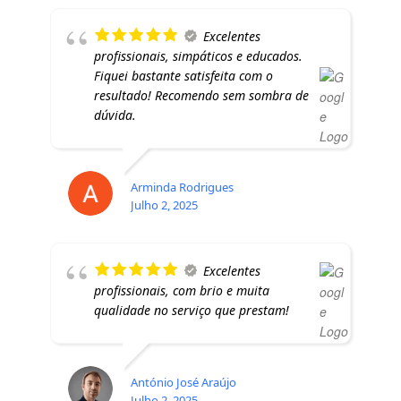
Excelentes
profissionais, simpáticos e educados.
Fiquei bastante satisfeita com o
resultado! Recomendo sem sombra de
dúvida.
Arminda Rodrigues
Julho 2, 2025
Excelentes
profissionais, com brio e muita
qualidade no serviço que prestam!
António José Araújo
Julho 2, 2025