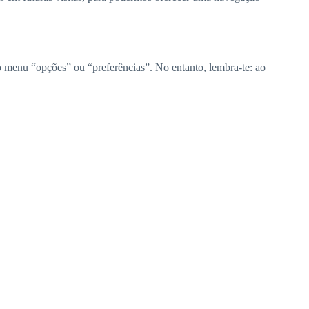
o menu “opções” ou “preferências”. No entanto, lembra-te: ao