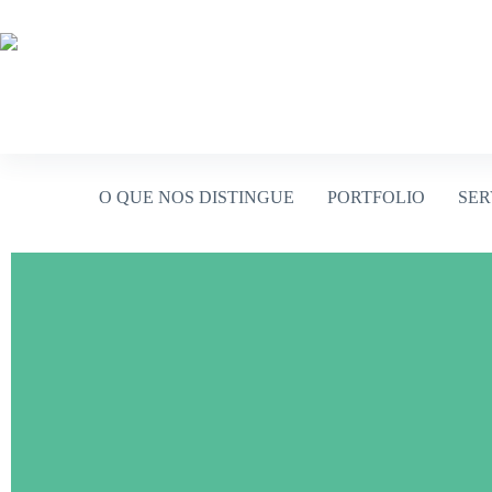
O QUE NOS DISTINGUE
PORTFOLIO
SER